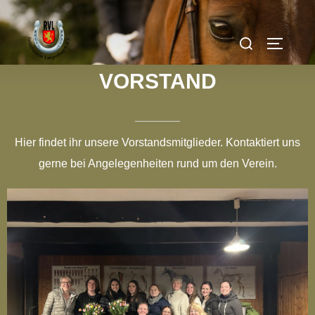
VORSTAND
Hier findet ihr unsere Vorstandsmitglieder. Kontaktiert uns
gerne bei Angelegenheiten rund um den Verein.