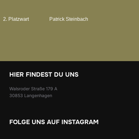
2. Platzwart
Patrick Steinbach
HIER FINDEST DU UNS
Walsroder Straße 179 A
30853 Langenhagen
FOLGE UNS AUF INSTAGRAM