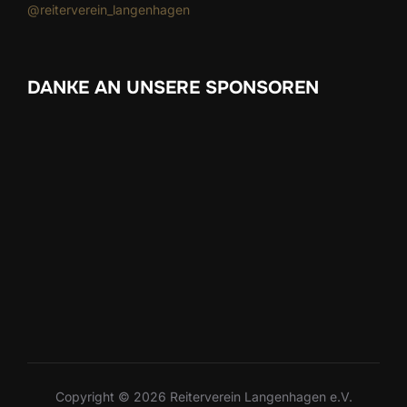
@reiterverein_langenhagen
DANKE AN UNSERE SPONSOREN
Copyright © 2026 Reiterverein Langenhagen e.V.